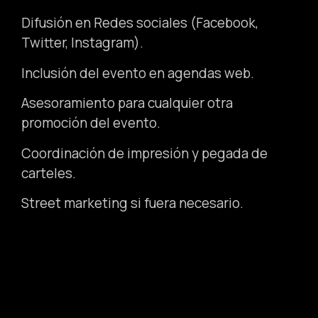
Difusión en Redes sociales (Facebook,
Twitter, Instagram).
Inclusión del evento en agendas web.
Asesoramiento para cualquier otra
promoción del evento.
Coordinación de impresión y pegada de
carteles.
Street marketing si fuera necesario.