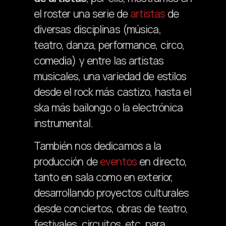
el roster una serie de
artistas
de
diversas disciplinas (música,
teatro, danza, performance, circo,
comedia) y entre las artistas
musicales, una variedad de estilos
desde el rock más castizo, hasta el
ska más bailongo o la electrónica
instrumental.
También nos dedicamos a la
producción de
eventos
en directo,
tanto en sala como en exterior,
desarrollando proyectos culturales
desde conciertos, obras de teatro,
festivales, circuitos, etc. para