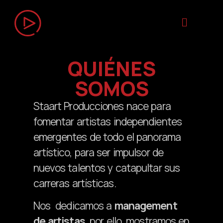
QUIÉNES
SOMOS
Staart Producciones nace para
fomentar artistas independientes
emergentes de todo el panorama
artístico, para ser impulsor de
nuevos talentos y catapultar sus
carreras artísticas.
Nos dedicamos a
management
de artistas
, por ello, mostramos en