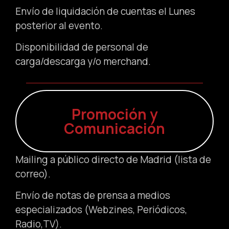
Envío de liquidación de cuentas el Lunes
posterior al evento.
Disponibilidad de personal de
carga/descarga y/o merchand.
Promoción y
Comunicación
Mailing a público directo de Madrid (lista de
correo).
Envío de notas de prensa a medios
especializados (Webzines, Periódicos,
Radio,TV).