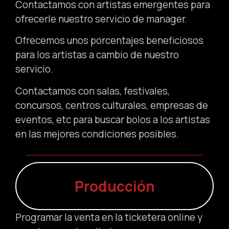
Contactamos con artistas emergentes para
ofrecerle nuestro servicio de manager.
Ofrecemos unos porcentajes beneficiosos
para los artistas a cambio de nuestro
servicio.
Contactamos con salas, festivales,
concursos, centros culturales, empresas de
eventos, etc para buscar bolos a los artistas
en las mejores condiciones posibles.
Producción
Programar la venta en la ticketera online y