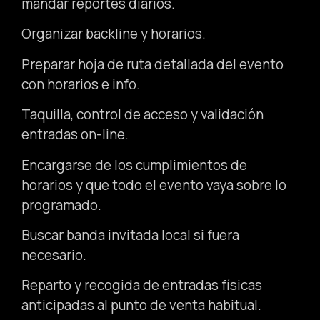
mandar reportes diarios.
Organizar backline y horarios.
Preparar hoja de ruta detallada del evento
con horarios e info.
Taquilla, control de acceso y validación
entradas on-line.
Encargarse de los cumplimientos de
horarios y que todo el evento vaya sobre lo
programado.
Buscar banda invitada local si fuera
necesario.
Reparto y recogida de entradas físicas
anticipadas al punto de venta habitual.