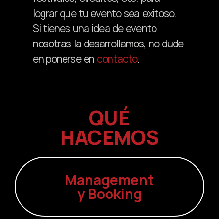
lograr que tu evento sea exitoso.
Si tienes una idea de evento
nosotras la desarrollamos, no dude
en ponerse en
contacto
.
QUÉ
HACEMOS
Management
y Booking