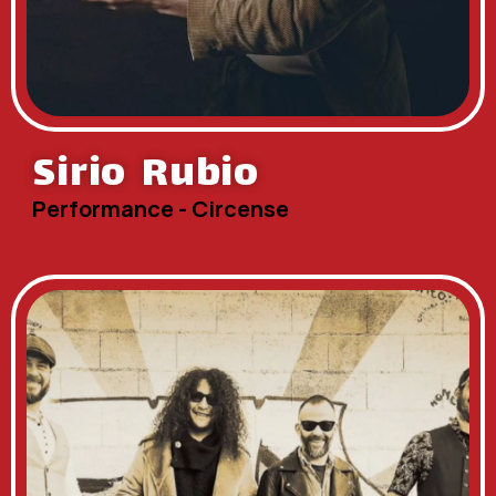
Sirio Rubio
Performance - Circense