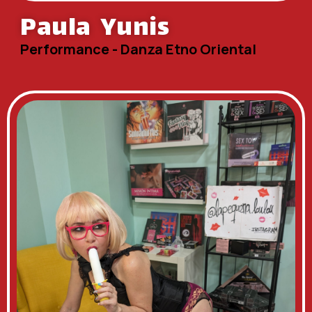
Paula Yunis
Performance - Danza Etno Oriental