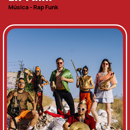
Música - Rap Funk