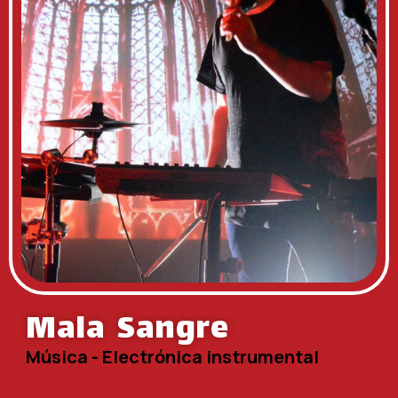
Mala Sangre
Música - Electrónica instrumental