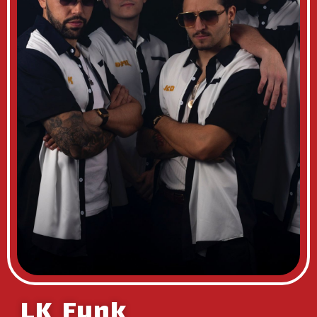
LK Funk