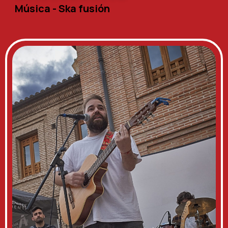
Música - Ska fusión