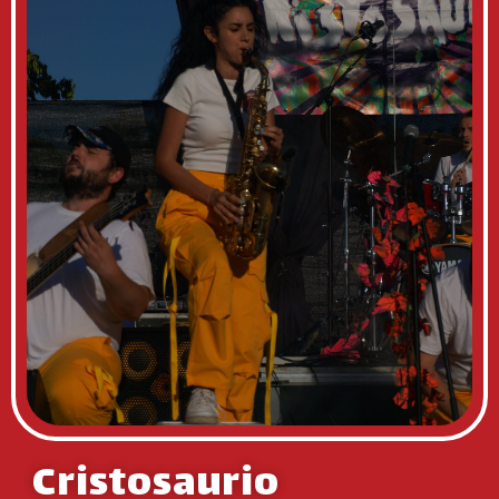
Cristosaurio