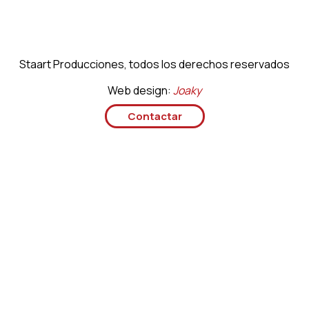
Staart Producciones, todos los derechos reservados
Web design:
Joaky
Contactar